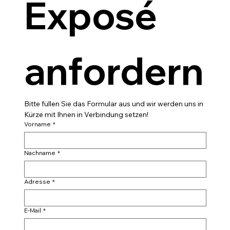
Exposé 
anfordern
Bitte füllen Sie das Formular aus und wir werden uns in 
Kürze mit Ihnen in Verbindung setzen!
Vorname
*
Nachname
*
Adresse
*
E-Mail
*