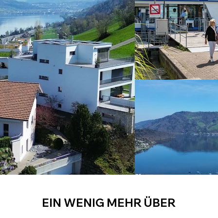
EIN WENIG MEHR ÜBER