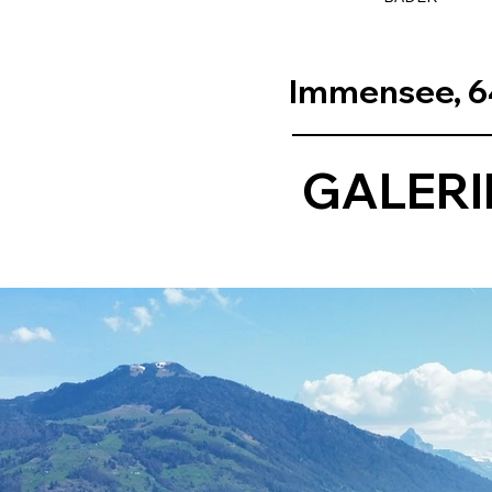
Immensee, 6
GALERI