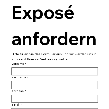
Exposé 
anfordern
Bitte füllen Sie das Formular aus und wir werden uns in 
Kürze mit Ihnen in Verbindung setzen!
Vorname
*
Nachname
*
Adresse
*
E-Mail
*