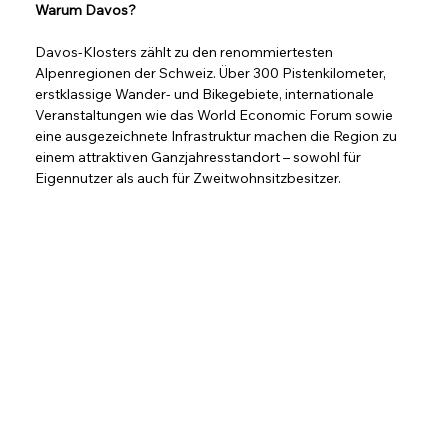
Warum Davos?
Davos-Klosters zählt zu den renommiertesten 
Alpenregionen der Schweiz. Über 300 Pistenkilometer, 
erstklassige Wander- und Bikegebiete, internationale 
Veranstaltungen wie das World Economic Forum sowie 
eine ausgezeichnete Infrastruktur machen die Region zu 
einem attraktiven Ganzjahresstandort – sowohl für 
Eigennutzer als auch für Zweitwohnsitzbesitzer.