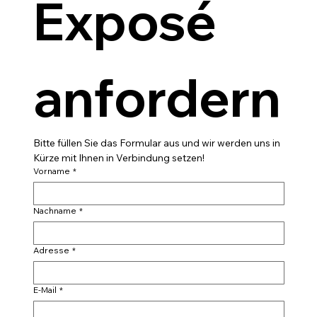
Exposé 
anfordern
Bitte füllen Sie das Formular aus und wir werden uns in 
Kürze mit Ihnen in Verbindung setzen!
Vorname
*
Nachname
*
Adresse
*
E-Mail
*